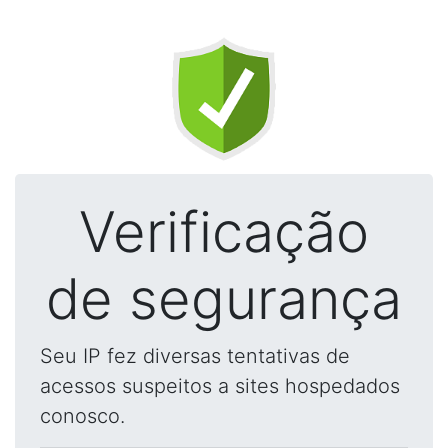
Verificação
de segurança
Seu IP fez diversas tentativas de
acessos suspeitos a sites hospedados
conosco.